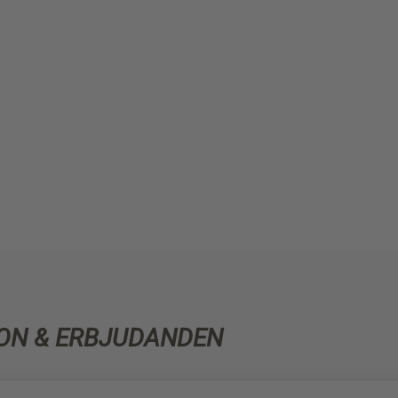
ON & ERBJUDANDEN