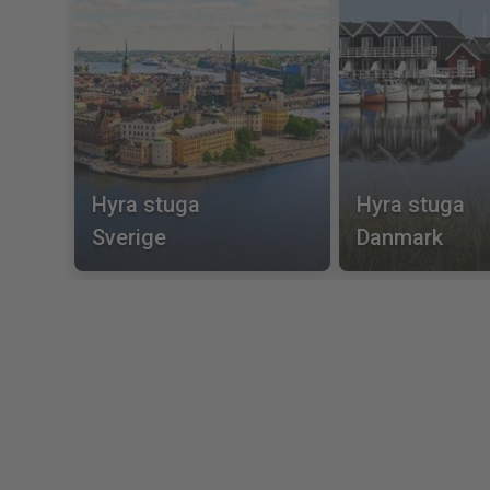
Hyra stuga
Hyra stuga
Sverige
Danmark