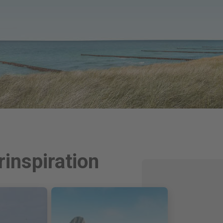
inspiration