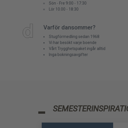
Sön - Fre 9:00 - 17:30
Lör 10.00 - 18:30
Varför dansommer?
Stugförmedling sedan 1968
Vi har besökt varje boende
Vårt Trygghetspaket ingår alltid
Inga bokningsavgifter
SEMESTERINSPIRATI