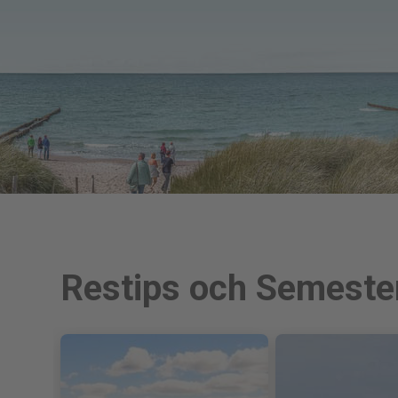
Restips och Semester