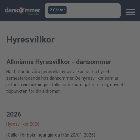
2 Gäster
Hyresvillkor
Allmänna Hyresvillkor - dansommer
Här hittar du våra generella avtalsvillkor när du hyr ett
semesterboende hos dansommer. De hyresvillkor som är
aktuella vid bokningstillfället är de som gäller för dig, oavsett
tidpunkten för din ankomst.
2026
Hyresvillkor 2026
(Gäller för bokningar gjorda från 20/01-2026)