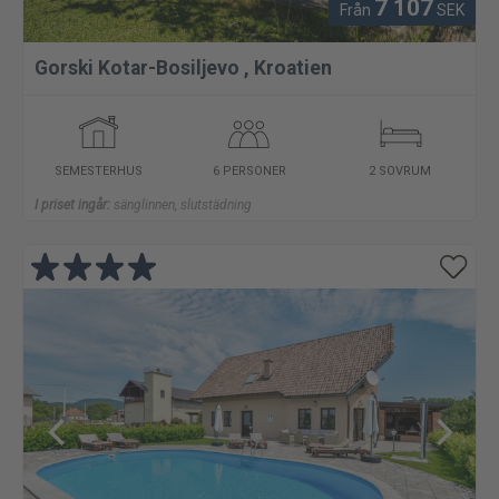
7 107
Från
SEK
Gorski Kotar-Bosiljevo
,
Kroatien
SEMESTERHUS
6 PERSONER
2 SOVRUM
I priset ingår:
sänglinnen, slutstädning